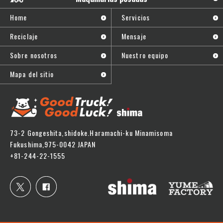
Home
Servicios
Reciclaje
Mensaje
Sobre nosotros
Nuestro equipo
Mapa del sitio
73-2 Gongeshita,shidoke.Haramachi-ku Minamisoma
Fukushima,975-0042 JAPAN
+81-244-22-1555