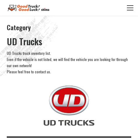
Category
UD Trucks
UD Trucks truck inventory list.
Even if the vehicle is not listed, we will find the vehicle you are looking for through
our own network!
Please feel free to contact us.