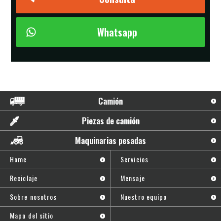
Whatsapp
Camión
Piezas de camión
Maquinarias pesadas
Home
Servicios
Reciclaje
Mensaje
Sobre nosotros
Nuestro equipo
Mapa del sitio